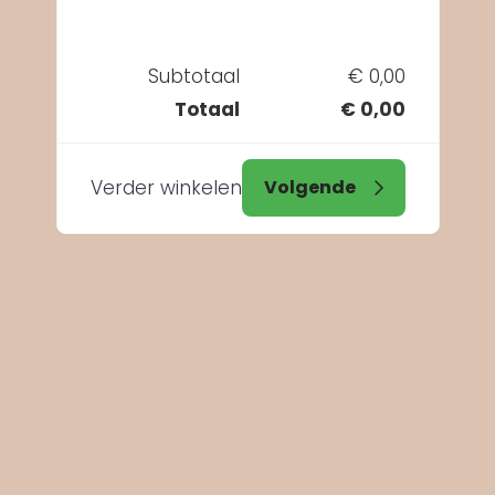
Subtotaal
€ 0,00
Totaal
€ 0,00
Verder winkelen
Volgende