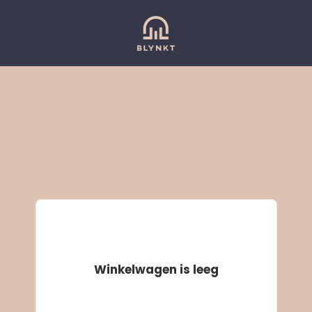
Winkelwagen is leeg