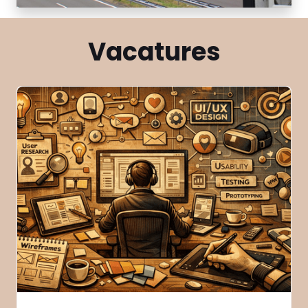
Vacatures