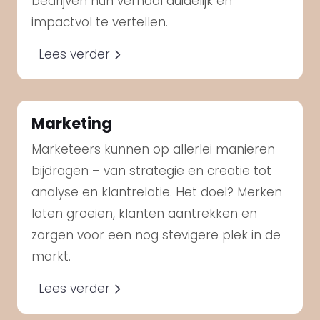
bedrijven hun verhaal duidelijk en
impactvol te vertellen.
Lees verder
Marketing
Marketeers kunnen op allerlei manieren
bijdragen – van strategie en creatie tot
analyse en klantrelatie. Het doel? Merken
laten groeien, klanten aantrekken en
zorgen voor een nog stevigere plek in de
markt.
Lees verder