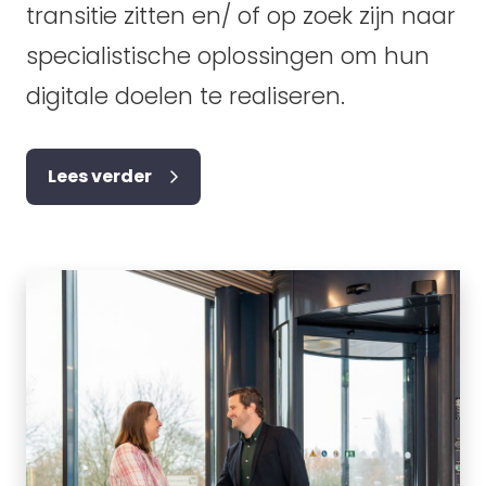
transitie zitten en/ of op zoek zijn naar
specialistische oplossingen om hun
digitale doelen te realiseren.
Lees verder