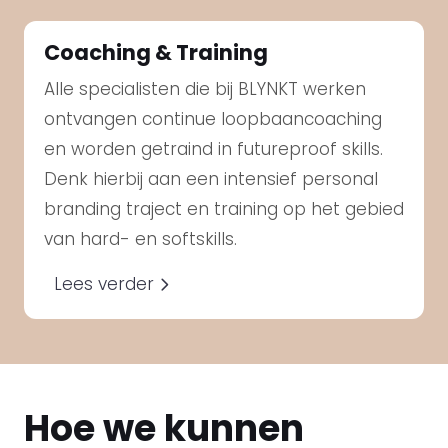
Coaching & Training
Alle specialisten die bij BLYNKT werken
ontvangen continue loopbaancoaching
en worden getraind in futureproof skills.
Denk hierbij aan een intensief personal
branding traject en training op het gebied
van hard- en softskills.
Lees verder
Hoe we kunnen