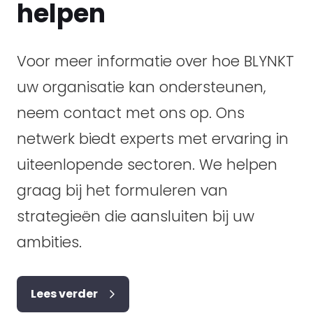
helpen
Voor meer informatie over hoe BLYNKT
uw organisatie kan ondersteunen,
neem contact met ons op. Ons
netwerk biedt experts met ervaring in
uiteenlopende sectoren. We helpen
graag bij het formuleren van
strategieën die aansluiten bij uw
ambities.
Lees verder