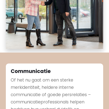
Communicatie
Of het nu gaat om een sterke
merkidentiteit, heldere interne
communicatie of goede persrelaties –
communicatieprofessionals helpen