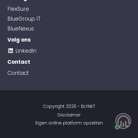
FlexSure
BlueGroup IT
BlueNexus
Volg ons
LinkedIn
Contact
Contact
Copyright 2026 -
BLYNKT
Disclaimer
Eigen online platform opzetten