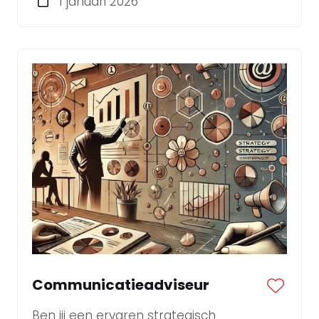
1 januari 2026
Communicatieadviseur
Ben jij een ervaren strategisch