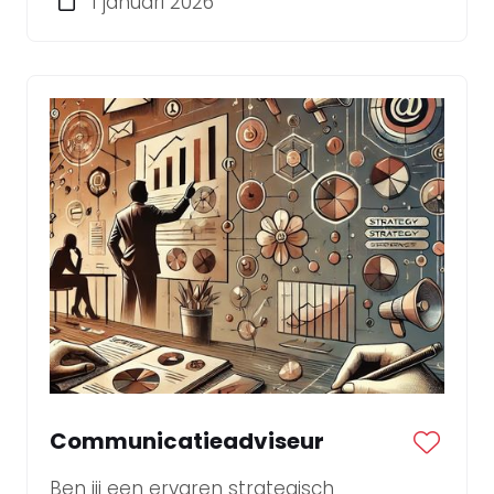
1 januari 2026
Communicatieadviseur
Ben jij een ervaren strategisch