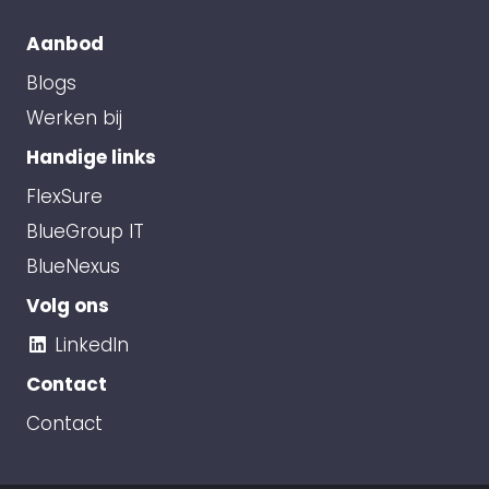
Aanbod
Blogs
Werken bij
Handige links
FlexSure
BlueGroup IT
BlueNexus
Volg ons
LinkedIn
Contact
Contact