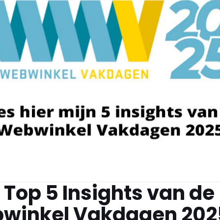
 Top 5 Insights van de
winkel Vakdagen 202