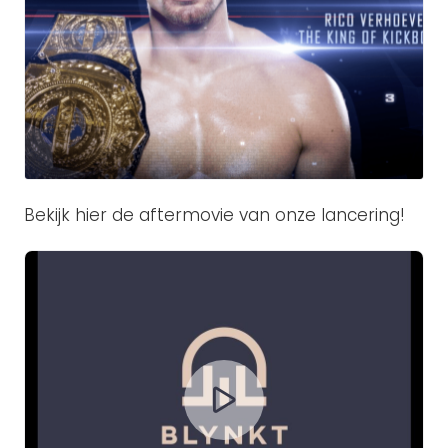
Bekijk hier de aftermovie van onze lancering!