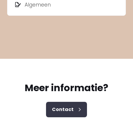
Algemeen
traject.
Meer informatie?
Contact