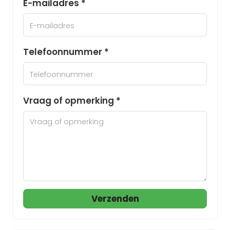
E-mailadres *
Telefoonnummer *
Vraag of opmerking *
Verzenden