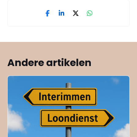
Andere artikelen