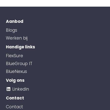
Aanbod
Blogs
Werken bij
Handige links
FlexSure
BlueGroup IT
BlueNexus
Volg ons
LinkedIn
Contact
Contact