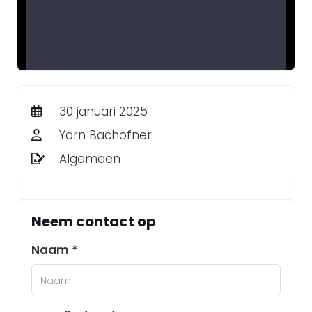
30 januari 2025
Yorn Bachofner
Algemeen
Neem contact op
Naam *